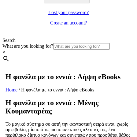
Lost your password?
Create an account?
Search
What are you looking for?
×
Η φανέλα με το εννιά : Λήψη eBooks
Home
/
Η φανέλα με το εννιά : Λήψη eBooks
Η φανέλα με το εννιά : Μένης
Κουμανταρέας
Το μαγικό σύστημα σε αυτή την φανταστική σειρά είναι, χωρίς
αμφιβολία, μία από τις πιο αποδεκτικές πλευρές της, ένα
περίπλοκο δίκτυο κανόνων και συνεπειών που προσθέτει βάθος