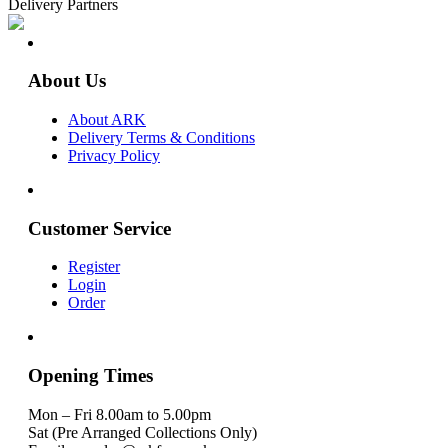
Delivery Partners
About Us
About ARK
Delivery Terms & Conditions
Privacy Policy
Customer Service
Register
Login
Order
Opening Times
Mon – Fri 8.00am to 5.00pm
Sat (Pre Arranged Collections Only)