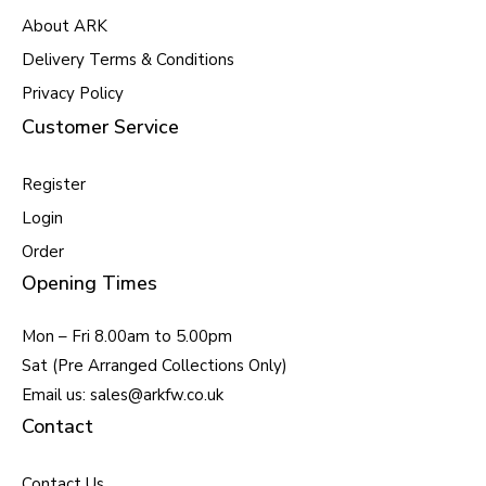
About ARK
Delivery Terms & Conditions
Privacy Policy
Customer Service
Register
Login
Order
Opening Times
Mon – Fri 8.00am to 5.00pm
Sat (Pre Arranged Collections Only)
Email us: sales@arkfw.co.uk
Contact
Contact Us