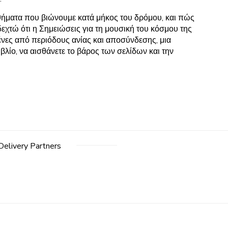
αισθήματα που βιώνουμε κατά μήκος του δρόμου, και πώς
χτώ ότι η Σημειώσεις για τη μουσική του κόσμου της
μένες από περιόδους ανίας και αποσύνδεσης, μια
λίο, να αισθάνετε το βάρος των σελίδων και την
Delivery Partners