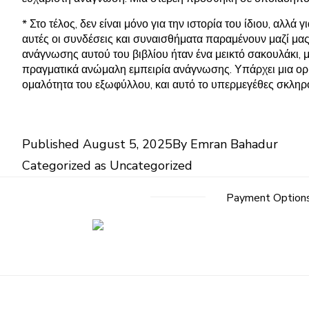
* Στο τέλος, δεν είναι μόνο για την ιστορία του ίδιου, αλ
αυτές οι συνδέσεις και συναισθήματα παραμένουν μαζί μα
ανάγνωσης αυτού του βιβλίου ήταν ένα μεικτό σακουλάκι, 
πραγματικά ανώμαλη εμπειρία ανάγνωσης. Υπάρχει μια ορισ
ομαλότητα του εξωφύλλου, και αυτό το υπερμεγέθες σκληρό
Published
August 5, 2025
By
Emran Bahadur
Categorized as
Uncategorized
Payment Option