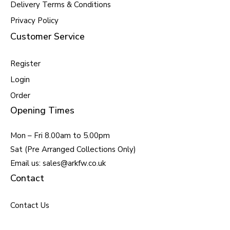
Delivery Terms & Conditions
Privacy Policy
Customer Service
Register
Login
Order
Opening Times
Mon – Fri 8.00am to 5.00pm
Sat (Pre Arranged Collections Only)
Email us: sales@arkfw.co.uk
Contact
Contact Us