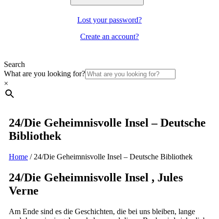
Lost your password?
Create an account?
Search
What are you looking for?
×
24/Die Geheimnisvolle Insel – Deutsche
Bibliothek
Home
/
24/Die Geheimnisvolle Insel – Deutsche Bibliothek
24/Die Geheimnisvolle Insel , Jules
Verne
Am Ende sind es die Geschichten, die bei uns bleiben, lange