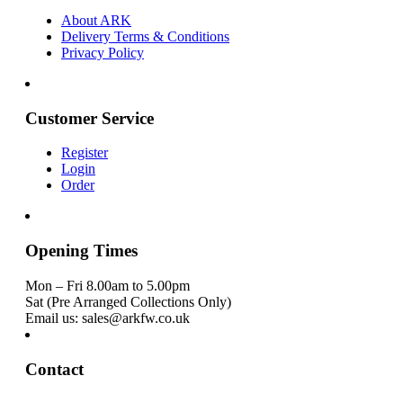
About ARK
Delivery Terms & Conditions
Privacy Policy
Customer Service
Register
Login
Order
Opening Times
Mon – Fri 8.00am to 5.00pm
Sat (Pre Arranged Collections Only)
Email us: sales@arkfw.co.uk
Contact