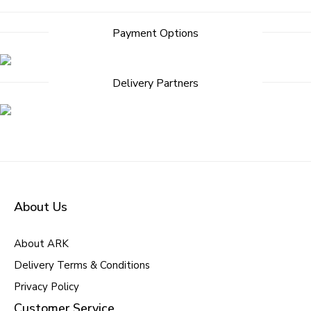
Payment Options
Delivery Partners
About Us
About ARK
Delivery Terms & Conditions
Privacy Policy
Customer Service