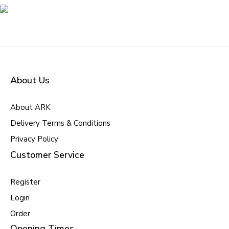
About Us
About ARK
Delivery Terms & Conditions
Privacy Policy
Customer Service
Register
Login
Order
Opening Times