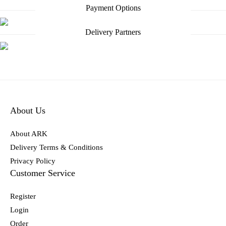
Payment Options
Delivery Partners
About Us
About ARK
Delivery Terms & Conditions
Privacy Policy
Customer Service
Register
Login
Order