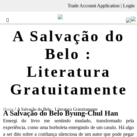
Trade Account Application
|
Login
A Salvação do
Belo :
Literatura
Gratuitamente
/
Home
A Salvação do Belo : Literatura Gratuitamente
A Salvação do Belo Byung-Chul Han
Emergi do livro me sentindo mudado, transformado pela
experiência, como uma borboleta emergindo de um casulo. Há algo
a ser dito sobre a confiança silenciosa de um autor que pode pegar