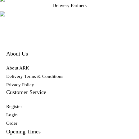
Delivery Partners
About Us
About ARK
Delivery Terms & Conditions
Privacy Policy
Customer Service
Register
Login
Order
Opening Times