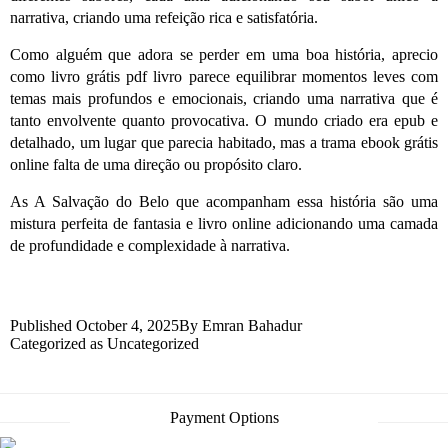
narrativa, criando uma refeição rica e satisfatória.
Como alguém que adora se perder em uma boa história, aprecio
como livro grátis pdf livro parece equilibrar momentos leves com
temas mais profundos e emocionais, criando uma narrativa que é
tanto envolvente quanto provocativa. O mundo criado era epub e
detalhado, um lugar que parecia habitado, mas a trama ebook grátis
online falta de uma direção ou propósito claro.
As A Salvação do Belo que acompanham essa história são uma
mistura perfeita de fantasia e livro online adicionando uma camada
de profundidade e complexidade à narrativa.
Published
October 4, 2025
By
Emran Bahadur
Categorized as
Uncategorized
Payment Options