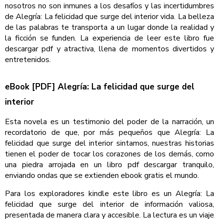
nosotros no son inmunes a los desafíos y las incertidumbres
de Alegría: La felicidad que surge del interior vida. La belleza
de las palabras te transporta a un lugar donde la realidad y
la ficción se funden. La experiencia de leer este libro fue
descargar pdf y atractiva, llena de momentos divertidos y
entretenidos.
eBook [PDF] Alegría: La felicidad que surge del
interior
Esta novela es un testimonio del poder de la narración, un
recordatorio de que, por más pequeños que Alegría: La
felicidad que surge del interior sintamos, nuestras historias
tienen el poder de tocar los corazones de los demás, como
una piedra arrojada en un libro pdf descargar tranquilo,
enviando ondas que se extienden ebook gratis el mundo.
Para los exploradores kindle este libro es un Alegría: La
felicidad que surge del interior de información valiosa,
presentada de manera clara y accesible. La lectura es un viaje