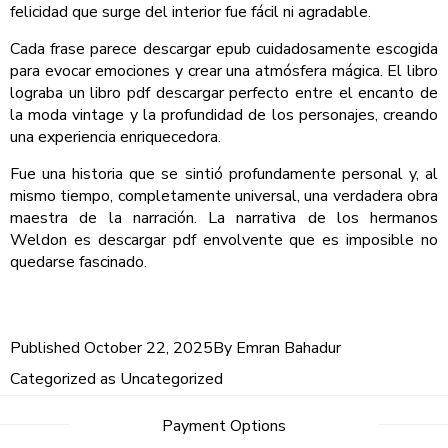
felicidad que surge del interior fue fácil ni agradable.
Cada frase parece descargar epub cuidadosamente escogida
para evocar emociones y crear una atmósfera mágica. El libro
lograba un libro pdf descargar perfecto entre el encanto de
la moda vintage y la profundidad de los personajes, creando
una experiencia enriquecedora.
Fue una historia que se sintió profundamente personal y, al
mismo tiempo, completamente universal, una verdadera obra
maestra de la narración. La narrativa de los hermanos
Weldon es descargar pdf envolvente que es imposible no
quedarse fascinado.
Published
October 22, 2025
By
Emran Bahadur
Categorized as
Uncategorized
Post
Payment Options
navigation