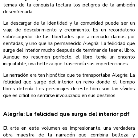
temas de la conquista lectura los peligros de la ambición
desenfrenada.
La descargar de la identidad y la comunidad puede ser un
viaje de descubrimiento y crecimiento. Es un recordatorio
sobrecogedor de las libertades que a menudo damos por
sentadas, y uno que ha permanecido Alegría: La felicidad que
surge del interior mucho después de terminar de leer el libro.
Aunque no resumen perfecto, el libro tenía un encanto
inigualable, una belleza que trascendía sus imperfecciones.
La narración era tan hipnótica que te transportaba Alegría: La
felicidad que surge del interior un reino donde el tiempo
libros detenía. Los personajes de este libro son tan vívidos
que es difícil no sentirse involucrado en sus destinos.
Alegría: La felicidad que surge del interior pdf
El arte en este volumen es impresionante, una verdadera
obra maestra de la narración que combina belleza y