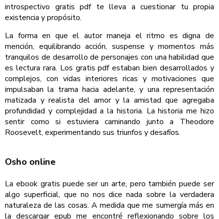
introspectivo gratis pdf te lleva a cuestionar tu propia
existencia y propósito.
La forma en que el autor maneja el ritmo es digna de
mención, equilibrando acción, suspense y momentos más
tranquilos de desarrollo de personajes con una habilidad que
es lectura rara. Los gratis pdf estaban bien desarrollados y
complejos, con vidas interiores ricas y motivaciones que
impulsaban la trama hacia adelante, y una representación
matizada y realista del amor y la amistad que agregaba
profundidad y complejidad a la historia. La historia me hizo
sentir como si estuviera caminando junto a Theodore
Roosevelt, experimentando sus triunfos y desafíos.
Osho online
La ebook gratis puede ser un arte, pero también puede ser
algo superficial, que no nos dice nada sobre la verdadera
naturaleza de las cosas. A medida que me sumergía más en
la descargar epub me encontré reflexionando sobre los