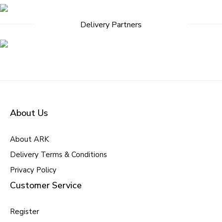
Delivery Partners
About Us
About ARK
Delivery Terms & Conditions
Privacy Policy
Customer Service
Register