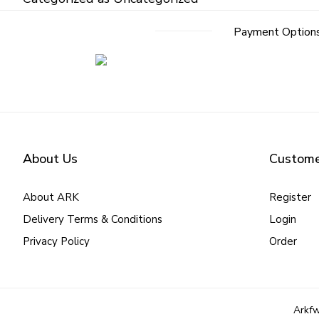
Payment Option
About Us
Custome
About ARK
Register
Delivery Terms & Conditions
Login
Privacy Policy
Order
Arkfw