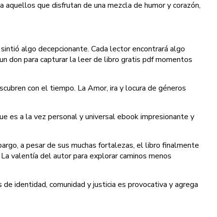
a aquellos que disfrutan de una mezcla de humor y corazón,
 sintió algo decepcionante. Cada lector encontrará algo
 un don para capturar la leer de libro gratis pdf momentos
escubren con el tiempo. La Amor, ira y locura de géneros
ue es a la vez personal y universal ebook impresionante y
argo, a pesar de sus muchas fortalezas, el libro finalmente
 La valentía del autor para explorar caminos menos
de identidad, comunidad y justicia es provocativa y agrega