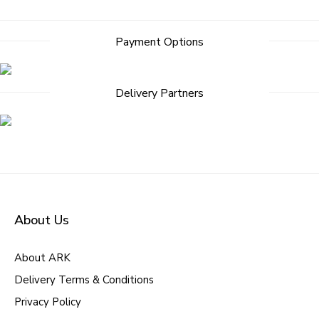
Post
Payment Options
navigation
Delivery Partners
About Us
About ARK
Delivery Terms & Conditions
Privacy Policy