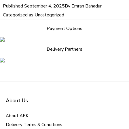
Published
September 4, 2025
By
Emran Bahadur
Categorized as
Uncategorized
Payment Options
Delivery Partners
About Us
About ARK
Delivery Terms & Conditions