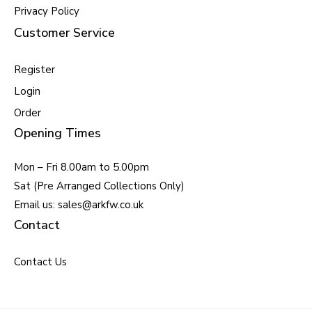
Privacy Policy
Customer Service
Register
Login
Order
Opening Times
Mon – Fri 8.00am to 5.00pm
Sat (Pre Arranged Collections Only)
Email us: sales@arkfw.co.uk
Contact
Contact Us