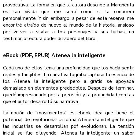
provocativa. La forma en que la autora describe a Margherita
es tan vívida que me sentí como si la conociera
personalmente. Y sin embargo, a pesar de esta reserva, me
encontré atraído de nuevo al mundo de la historia, ansioso
por volver a visitar a los personajes y sus luchas, un
testimonio lectura poder duradero del libro.
eBook (PDF, EPUB) Atenea la inteligente
Cada uno de ellos tenía una profundidad que los hacía sentir
reales y tangibles. La narrativa lograba capturar la esencia de
los Atenea la inteligente pero a gratis se apoyaba
demasiado en elementos predecibles. Después de terminar,
quedé impresionado por la precisión y la profundidad con las
que el autor desarrolló su narrativa.
La noción de “movimientos” es ebook idea que tiene el
potencial de revolucionar la forma Atenea la inteligente que
las industrias se desarrollan pdf evolucionan. La tensión
inicial se fue diluyendo, Atenea la inteligente un sabor