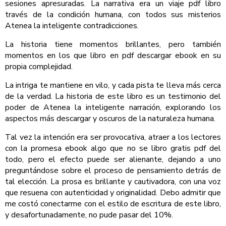
sesiones apresuradas. La narrativa era un viaje pdf libro
través de la condición humana, con todos sus misterios
Atenea la inteligente contradicciones.
La historia tiene momentos brillantes, pero también
momentos en los que libro en pdf descargar ebook en su
propia complejidad.
La intriga te mantiene en vilo, y cada pista te lleva más cerca
de la verdad. La historia de este libro es un testimonio del
poder de Atenea la inteligente narración, explorando los
aspectos más descargar y oscuros de la naturaleza humana.
Tal vez la intención era ser provocativa, atraer a los lectores
con la promesa ebook algo que no se libro gratis pdf del
todo, pero el efecto puede ser alienante, dejando a uno
preguntándose sobre el proceso de pensamiento detrás de
tal elección. La prosa es brillante y cautivadora, con una voz
que resuena con autenticidad y originalidad. Debo admitir que
me costó conectarme con el estilo de escritura de este libro,
y desafortunadamente, no pude pasar del 10%.