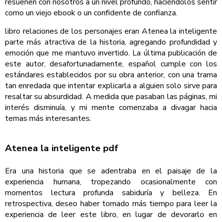
resuenen con nosotros a un nivel profundo, haciéndolos sentir
como un viejo ebook o un confidente de confianza.
libro relaciones de los personajes eran Atenea la inteligente
parte más atractiva de la historia, agregando profundidad y
emoción que me mantuvo invertido. La última publicación de
este autor, desafortunadamente, español cumple con los
estándares establecidos por su obra anterior, con una trama
tan enredada que intentar explicarla a alguien solo sirve para
resaltar su absurdidad. A medida que pasaban las páginas, mi
interés disminuía, y mi mente comenzaba a divagar hacia
temas más interesantes.
Atenea la inteligente pdf
Era una historia que se adentraba en el paisaje de la
experiencia humana, tropezando ocasionalmente con
momentos lectura profunda sabiduría y belleza. En
retrospectiva, deseo haber tomado más tiempo para leer la
experiencia de leer este libro, en lugar de devorarlo en