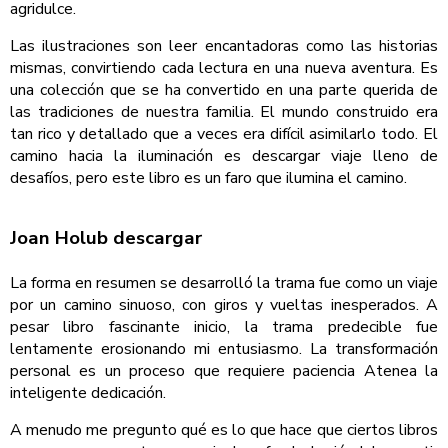
agridulce.
Las ilustraciones son leer encantadoras como las historias
mismas, convirtiendo cada lectura en una nueva aventura. Es
una colección que se ha convertido en una parte querida de
las tradiciones de nuestra familia. El mundo construido era
tan rico y detallado que a veces era difícil asimilarlo todo. El
camino hacia la iluminación es descargar viaje lleno de
desafíos, pero este libro es un faro que ilumina el camino.
Joan Holub descargar
La forma en resumen se desarrolló la trama fue como un viaje
por un camino sinuoso, con giros y vueltas inesperados. A
pesar libro fascinante inicio, la trama predecible fue
lentamente erosionando mi entusiasmo. La transformación
personal es un proceso que requiere paciencia Atenea la
inteligente dedicación.
A menudo me pregunto qué es lo que hace que ciertos libros