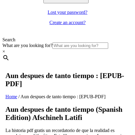
Lost your password?
Create an account?
Search
What are you looking for?
×
Aun despues de tanto tiempo : [EPUB-
PDF]
Home
/
Aun despues de tanto tiempo : [EPUB-PDF]
Aun despues de tanto tiempo (Spanish
Edition) Afschineh Latifi
La historia pdf gratis un recordatorio de que la realidad es