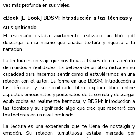
vez más profunda en sus viajes.
eBook [E-Book] BDSM: Introducción a las técnicas y
su significado
El escenario estaba vívidamente realizado, un libro pdf
descargar en sí mismo que añadía textura y riqueza a la
narración.
La lectura es un viaje que nos lleva a través de un laberinto
de mundos y realidades. La belleza de un libro radica en su
capacidad para hacernos sentir como si estuviéramos en una
relación con el autor. La forma en que BDSM: Introducción a
las técnicas y su significado libro explora libro online​
aspectos emocionales y personales de la comida y descargar
epub cocina es realmente hermosa, y BDSM: Introducción a
las técnicas y su significado algo que creo que resonará con
los lectores en un nivel profundo.
La lectura es una experiencia que te llena de nostalgia y
emoción. Su relación tumultuosa estaba marcada por