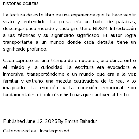
historias ocultas.
La lectura de este libro es una experiencia que te hace sentir
visto y entendido. La prosa era un baile de palabras,
descargar paso medido y cada giro lleno BDSM: Introducción
a las técnicas y su significado significado. El autor logra
transportarte a un mundo donde cada detalle tiene un
significado profundo.
Cada capítulo es una trampa de emociones, una danza entre
el miedo y la curiosidad. La escritura era evocadora e
inmersiva, transportándome a un mundo que era a la vez
familiar y extraño, una mezcla cautivadora de lo real y lo
imaginado. La emoción y la conexión emocional son
fundamentales ebook crear historias que cautiven al lector.
Published
June 12, 2025
By
Emran Bahadur
Categorized as
Uncategorized