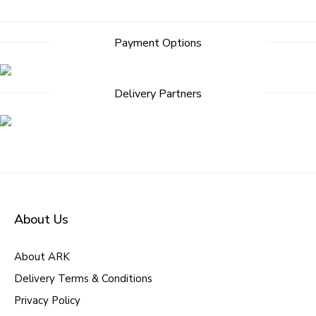
Payment Options
Delivery Partners
About Us
About ARK
Delivery Terms & Conditions
Privacy Policy