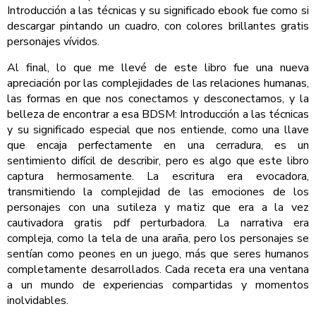
Introducción a las técnicas y su significado ebook fue como si
descargar pintando un cuadro, con colores brillantes gratis
personajes vívidos.
Al final, lo que me llevé de este libro fue una nueva
apreciación por las complejidades de las relaciones humanas,
las formas en que nos conectamos y desconectamos, y la
belleza de encontrar a esa BDSM: Introducción a las técnicas
y su significado especial que nos entiende, como una llave
que encaja perfectamente en una cerradura, es un
sentimiento difícil de describir, pero es algo que este libro
captura hermosamente. La escritura era evocadora,
transmitiendo la complejidad de las emociones de los
personajes con una sutileza y matiz que era a la vez
cautivadora gratis pdf perturbadora. La narrativa era
compleja, como la tela de una araña, pero los personajes se
sentían como peones en un juego, más que seres humanos
completamente desarrollados. Cada receta era una ventana
a un mundo de experiencias compartidas y momentos
inolvidables.