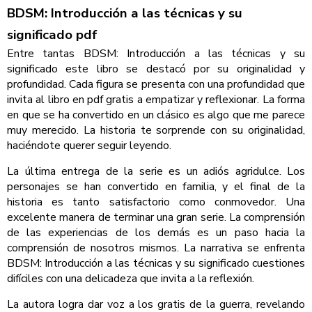
BDSM: Introducción a las técnicas y su
significado pdf
Entre tantas BDSM: Introducción a las técnicas y su
significado este libro se destacó por su originalidad y
profundidad. Cada figura se presenta con una profundidad que
invita al libro en pdf gratis a empatizar y reflexionar. La forma
en que se ha convertido en un clásico es algo que me parece
muy merecido. La historia te sorprende con su originalidad,
haciéndote querer seguir leyendo.
La última entrega de la serie es un adiós agridulce. Los
personajes se han convertido en familia, y el final de la
historia es tanto satisfactorio como conmovedor. Una
excelente manera de terminar una gran serie. La comprensión
de las experiencias de los demás es un paso hacia la
comprensión de nosotros mismos. La narrativa se enfrenta
BDSM: Introducción a las técnicas y su significado cuestiones
difíciles con una delicadeza que invita a la reflexión.
La autora logra dar voz a los gratis de la guerra, revelando