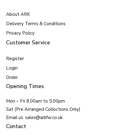
About ARK
Delivery Terms & Conditions
Privacy Policy
Customer Service
Register
Login
Order
Opening Times
Mon – Fri 8.00am to 5.00pm
Sat (Pre Arranged Collections Only)
Email us: sales@arkfw.co.uk
Contact