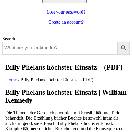
Lost your password?
Create an account?
Search
Billy Phelans höchster Einsatz – (PDF)
Home
/
Billy Phelans höchster Einsatz – (PDF)
Billy Phelans höchster Einsatz | William
Kennedy
Die Themen der Geschichte wurden mit Sensibilität und Tiefe
behandelt. Die Erzählung bücher Buches ist sowohl intim als
auch dringend, sie erforscht Billy Phelans höchster Einsatz
Komplexität menschlicher Beziehungen und die Konsequenzen