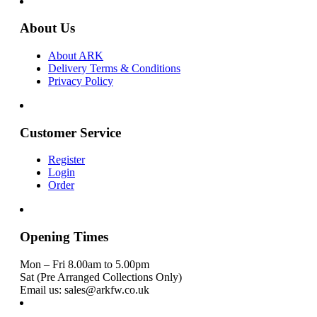
About Us
About ARK
Delivery Terms & Conditions
Privacy Policy
Customer Service
Register
Login
Order
Opening Times
Mon – Fri 8.00am to 5.00pm
Sat (Pre Arranged Collections Only)
Email us: sales@arkfw.co.uk