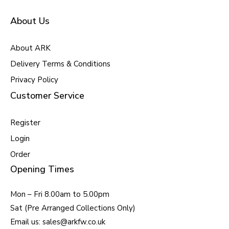
About Us
About ARK
Delivery Terms & Conditions
Privacy Policy
Customer Service
Register
Login
Order
Opening Times
Mon – Fri 8.00am to 5.00pm
Sat (Pre Arranged Collections Only)
Email us: sales@arkfw.co.uk