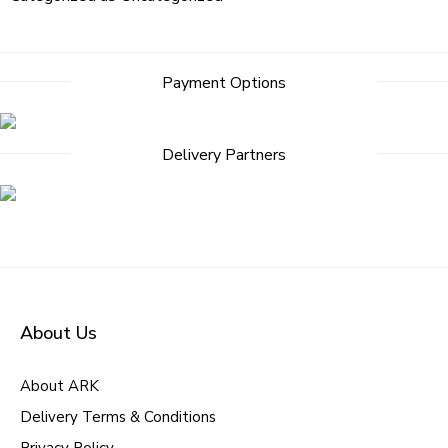
Post
Payment Options
navigation
Delivery Partners
About Us
About ARK
Delivery Terms & Conditions