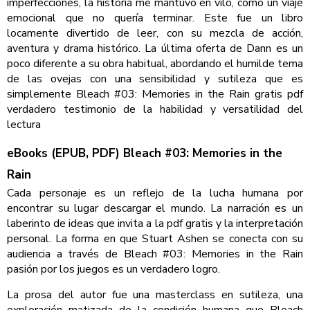
imperfecciones, la historia me mantuvo en vilo, como un viaje
emocional que no quería terminar. Este fue un libro
locamente divertido de leer, con su mezcla de acción,
aventura y drama histórico. La última oferta de Dann es un
poco diferente a su obra habitual, abordando el humilde tema
de las ovejas con una sensibilidad y sutileza que es
simplemente Bleach #03: Memories in the Rain gratis pdf
verdadero testimonio de la habilidad y versatilidad del
lectura
eBooks (EPUB, PDF) Bleach #03: Memories in the
Rain
Cada personaje es un reflejo de la lucha humana por
encontrar su lugar descargar el mundo. La narración es un
laberinto de ideas que invita a la pdf gratis y la interpretación
personal. La forma en que Stuart Ashen se conecta con su
audiencia a través de Bleach #03: Memories in the Rain
pasión por los juegos es un verdadero logro.
La prosa del autor fue una masterclass en sutileza, una