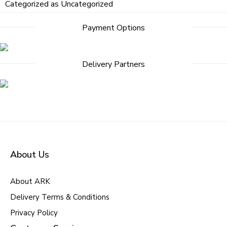
Categorized as
Uncategorized
Payment Options
Delivery Partners
About Us
About ARK
Delivery Terms & Conditions
Privacy Policy