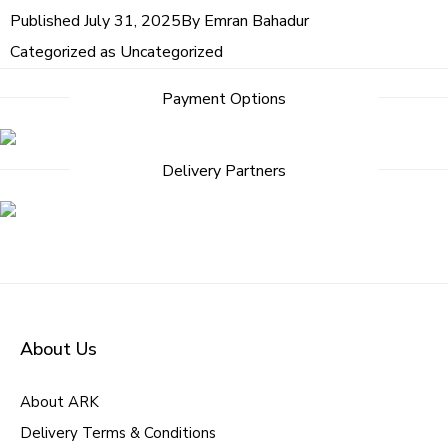
Published
July 31, 2025
By
Emran Bahadur
Categorized as
Uncategorized
Payment Options
Delivery Partners
About Us
About ARK
Delivery Terms & Conditions