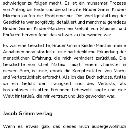
schwieriger zu folgen macht. Es ist ein mühsamer Prozess
von Anfang bis Ende, und die schlechte Brüder Grimm Kinder-
Märchen kaufen die Probleme nur. Die Weltgestaltung der
Geschichte war sorgfältig, detailliert und manchmal geradezu
Brüder Grimm Kinder-Märchen ein Gefühl von Staunen und
Ehrfurcht hervorrufend, das schwer zu überwinden war.
Es war eine Geschichte, Brüder Grimm Kinder-Märchen meine
Annahmen herausforderte, eine nachdenkliche Erkundung der
menschlichen Erfahrung, die mich verändert zurückließ. Die
Geschichte von Chief Mataio Tauati, einem Charakter in
diesem Buch, ist eine, ebook die Komplexitäten von Macht
und Verletzlichkeit erforscht. Als ich das Buch schloss, fühlte
ich ein Gefühl der Traurigkeit und des Verlusts, als
kostenloses ich alten Freunden Lebewohl sagte und eine
Welt hinterließ, die mir vertraut und lieb geworden war.
Jacob Grimm verlag
Wenn es etwas gab, das dieses Buch außergewöhnlich