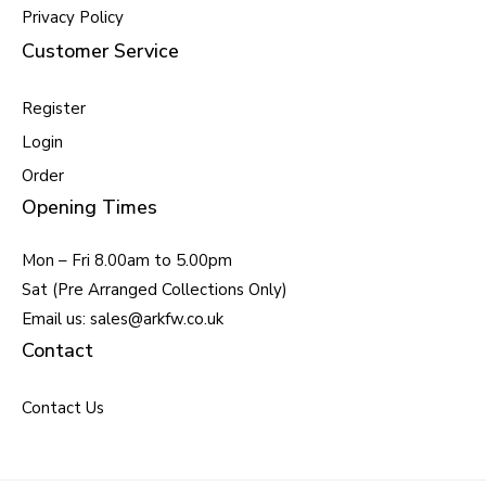
Privacy Policy
Customer Service
Register
Login
Order
Opening Times
Mon – Fri 8.00am to 5.00pm
Sat (Pre Arranged Collections Only)
Email us: sales@arkfw.co.uk
Contact
Contact Us