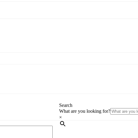
Search
What are you looking for?
×