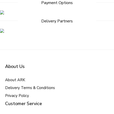
Payment Options
Delivery Partners
About Us
About ARK
Delivery Terms & Conditions
Privacy Policy
Customer Service