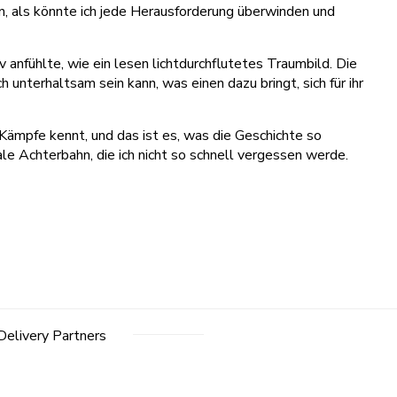
en, als könnte ich jede Herausforderung überwinden und
 anfühlte, wie ein lesen lichtdurchflutetes Traumbild. Die
 unterhaltsam sein kann, was einen dazu bringt, sich für ihr
e Kämpfe kennt, und das ist es, was die Geschichte so
le Achterbahn, die ich nicht so schnell vergessen werde.
Delivery Partners