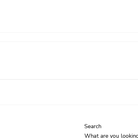
Search
What are you looking