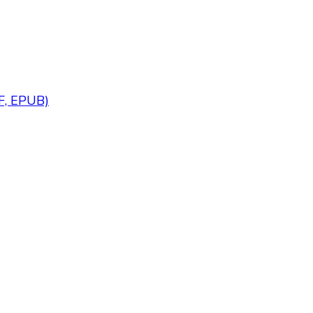
DF, EPUB)