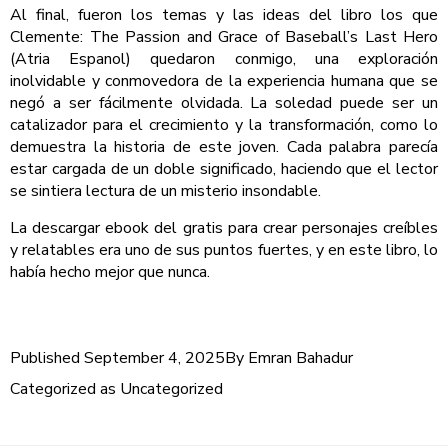
Al final, fueron los temas y las ideas del libro los que
Clemente: The Passion and Grace of Baseball’s Last Hero
(Atria Espanol) quedaron conmigo, una exploración
inolvidable y conmovedora de la experiencia humana que se
negó a ser fácilmente olvidada. La soledad puede ser un
catalizador para el crecimiento y la transformación, como lo
demuestra la historia de este joven. Cada palabra parecía
estar cargada de un doble significado, haciendo que el lector
se sintiera lectura de un misterio insondable.
La descargar ebook del gratis para crear personajes creíbles
y relatables era uno de sus puntos fuertes, y en este libro, lo
había hecho mejor que nunca.
Published
September 4, 2025
By
Emran Bahadur
Categorized as
Uncategorized