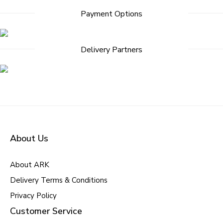
Payment Options
Delivery Partners
About Us
About ARK
Delivery Terms & Conditions
Privacy Policy
Customer Service