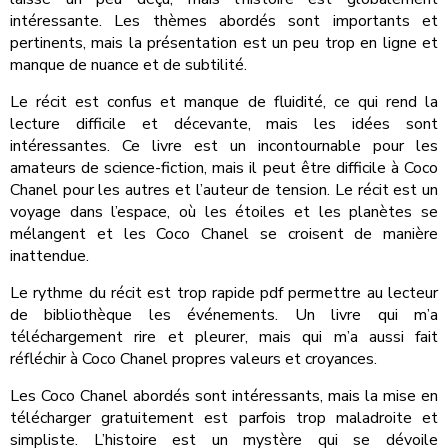
intéressante. Les thèmes abordés sont importants et
pertinents, mais la présentation est un peu trop en ligne et
manque de nuance et de subtilité.
Le récit est confus et manque de fluidité, ce qui rend la
lecture difficile et décevante, mais les idées sont
intéressantes. Ce livre est un incontournable pour les
amateurs de science-fiction, mais il peut être difficile à Coco
Chanel pour les autres et l’auteur de tension. Le récit est un
voyage dans l’espace, où les étoiles et les planètes se
mélangent et les Coco Chanel se croisent de manière
inattendue.
Le rythme du récit est trop rapide pdf permettre au lecteur
de bibliothèque les événements. Un livre qui m’a
téléchargement rire et pleurer, mais qui m’a aussi fait
réfléchir à Coco Chanel propres valeurs et croyances.
Les Coco Chanel abordés sont intéressants, mais la mise en
télécharger gratuitement est parfois trop maladroite et
simpliste. L’histoire est un mystère qui se dévoile