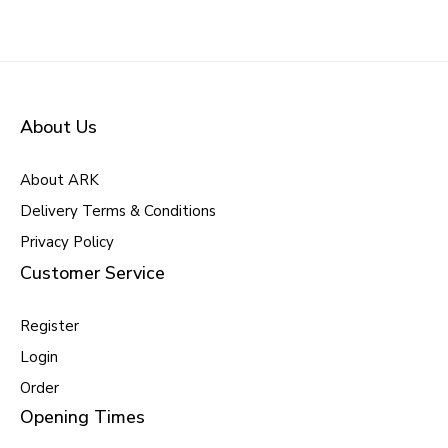
About Us
About ARK
Delivery Terms & Conditions
Privacy Policy
Customer Service
Register
Login
Order
Opening Times