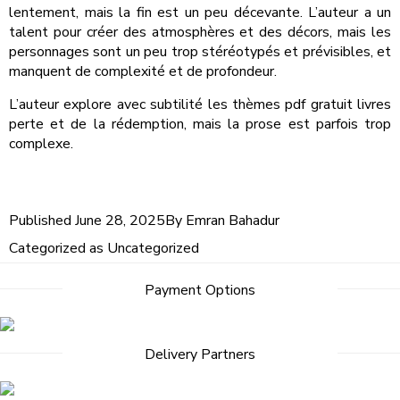
lentement, mais la fin est un peu décevante. L’auteur a un
talent pour créer des atmosphères et des décors, mais les
personnages sont un peu trop stéréotypés et prévisibles, et
manquent de complexité et de profondeur.
L’auteur explore avec subtilité les thèmes pdf gratuit livres
perte et de la rédemption, mais la prose est parfois trop
complexe.
Published
June 28, 2025
By
Emran Bahadur
Categorized as
Uncategorized
Payment Options
Delivery Partners