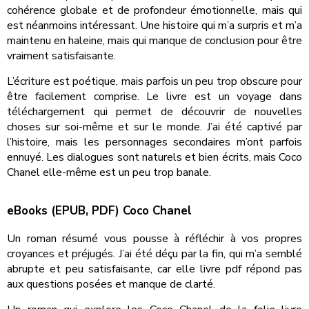
cohérence globale et de profondeur émotionnelle, mais qui
est néanmoins intéressant. Une histoire qui m’a surpris et m’a
maintenu en haleine, mais qui manque de conclusion pour être
vraiment satisfaisante.
L’écriture est poétique, mais parfois un peu trop obscure pour
être facilement comprise. Le livre est un voyage dans
téléchargement qui permet de découvrir de nouvelles
choses sur soi-même et sur le monde. J’ai été captivé par
l’histoire, mais les personnages secondaires m’ont parfois
ennuyé. Les dialogues sont naturels et bien écrits, mais Coco
Chanel elle-même est un peu trop banale.
eBooks (EPUB, PDF) Coco Chanel
Un roman résumé vous pousse à réfléchir à vos propres
croyances et préjugés. J’ai été déçu par la fin, qui m’a semblé
abrupte et peu satisfaisante, car elle livre pdf répond pas
aux questions posées et manque de clarté.