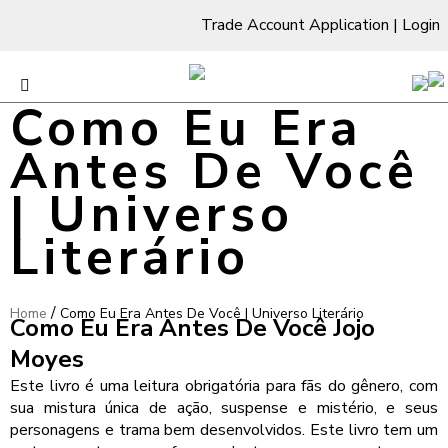
Trade Account Application
|
Login
Como Eu Era
Antes De Você
| Universo
Literário
/
Home
Como Eu Era Antes De Você | Universo Literário
Como Eu Era Antes De Você Jojo
Moyes
Este livro é uma leitura obrigatória para fãs do gênero, com
sua mistura única de ação, suspense e mistério, e seus
personagens e trama bem desenvolvidos. Este livro tem um