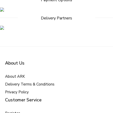
Payment Options
navigation
Delivery Partners
About Us
About ARK
Delivery Terms & Conditions
Privacy Policy
Customer Service