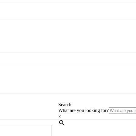
Search
What are you looking for?
×