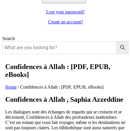
Lost your password?
Create an account?
Search
Confidences à Allah : [PDF, EPUB,
eBooks]
Home
/
Confidences à Allah : [PDF, EPUB, eBooks]
Confidences à Allah , Saphia Azzeddine
Les dialogues sont des échanges de regards qui se croisent et se
décroisent, Confidences à Allah des profondeurs inattendues.
C’est un roman qui vous fait voyager, même si les destinations ne
sont pas toujours claires. Les bibliothèque sont aussi naturels que