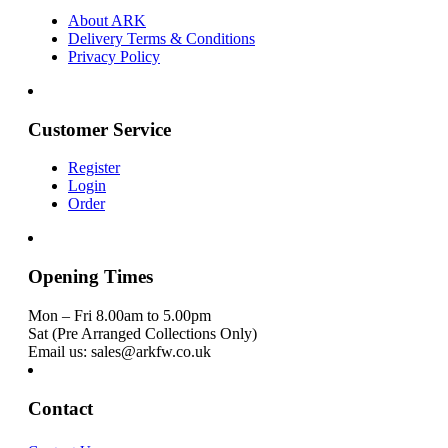
About ARK
Delivery Terms & Conditions
Privacy Policy
Customer Service
Register
Login
Order
Opening Times
Mon – Fri 8.00am to 5.00pm
Sat (Pre Arranged Collections Only)
Email us: sales@arkfw.co.uk
Contact