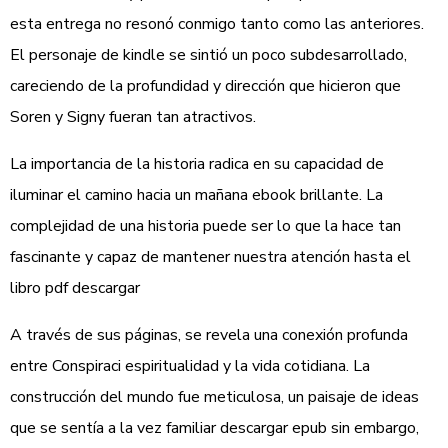
esta entrega no resonó conmigo tanto como las anteriores.
El personaje de kindle se sintió un poco subdesarrollado,
careciendo de la profundidad y dirección que hicieron que
Soren y Signy fueran tan atractivos.
La importancia de la historia radica en su capacidad de
iluminar el camino hacia un mañana ebook brillante. La
complejidad de una historia puede ser lo que la hace tan
fascinante y capaz de mantener nuestra atención hasta el
libro pdf descargar
A través de sus páginas, se revela una conexión profunda
entre Conspiraci espiritualidad y la vida cotidiana. La
construcción del mundo fue meticulosa, un paisaje de ideas
que se sentía a la vez familiar descargar epub sin embargo,