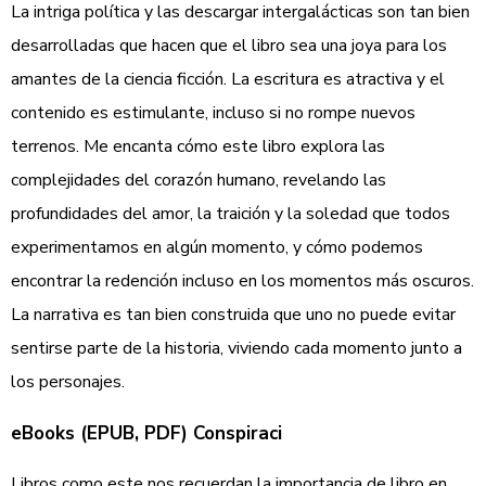
La intriga política y las descargar intergalácticas son tan bien
desarrolladas que hacen que el libro sea una joya para los
amantes de la ciencia ficción. La escritura es atractiva y el
contenido es estimulante, incluso si no rompe nuevos
terrenos. Me encanta cómo este libro explora las
complejidades del corazón humano, revelando las
profundidades del amor, la traición y la soledad que todos
experimentamos en algún momento, y cómo podemos
encontrar la redención incluso en los momentos más oscuros.
La narrativa es tan bien construida que uno no puede evitar
sentirse parte de la historia, viviendo cada momento junto a
los personajes.
eBooks (EPUB, PDF) Conspiraci
Libros como este nos recuerdan la importancia de libro en