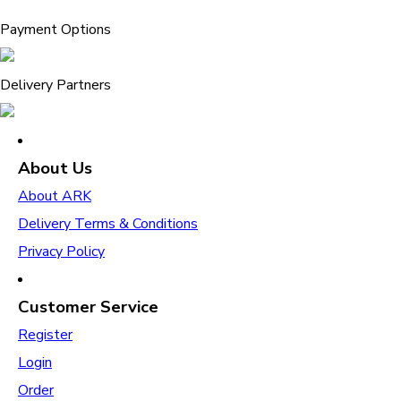
Payment Options
Delivery Partners
About Us
About ARK
Delivery Terms & Conditions
Privacy Policy
Customer Service
Register
Login
Order