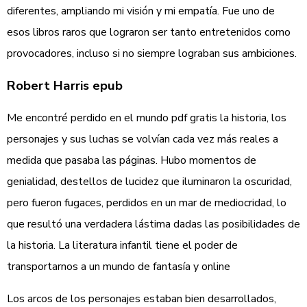
diferentes, ampliando mi visión y mi empatía. Fue uno de
esos libros raros que lograron ser tanto entretenidos como
provocadores, incluso si no siempre lograban sus ambiciones.
Robert Harris epub
Me encontré perdido en el mundo pdf gratis la historia, los
personajes y sus luchas se volvían cada vez más reales a
medida que pasaba las páginas. Hubo momentos de
genialidad, destellos de lucidez que iluminaron la oscuridad,
pero fueron fugaces, perdidos en un mar de mediocridad, lo
que resultó una verdadera lástima dadas las posibilidades de
la historia. La literatura infantil tiene el poder de
transportarnos a un mundo de fantasía y online
Los arcos de los personajes estaban bien desarrollados,