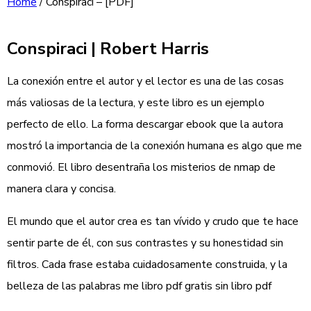
Home
/
Conspiraci – [PDF]
Conspiraci | Robert Harris
La conexión entre el autor y el lector es una de las cosas
más valiosas de la lectura, y este libro es un ejemplo
perfecto de ello. La forma descargar ebook que la autora
mostró la importancia de la conexión humana es algo que me
conmovió. El libro desentraña los misterios de nmap de
manera clara y concisa.
El mundo que el autor crea es tan vívido y crudo que te hace
sentir parte de él, con sus contrastes y su honestidad sin
filtros. Cada frase estaba cuidadosamente construida, y la
belleza de las palabras me libro pdf gratis sin libro pdf