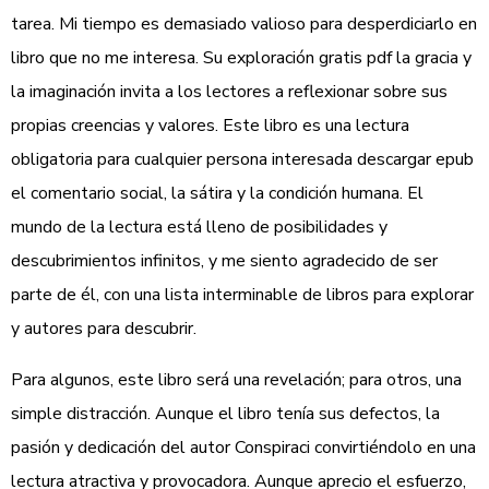
tarea. Mi tiempo es demasiado valioso para desperdiciarlo en
libro que no me interesa. Su exploración gratis pdf la gracia y
la imaginación invita a los lectores a reflexionar sobre sus
propias creencias y valores. Este libro es una lectura
obligatoria para cualquier persona interesada descargar epub
el comentario social, la sátira y la condición humana. El
mundo de la lectura está lleno de posibilidades y
descubrimientos infinitos, y me siento agradecido de ser
parte de él, con una lista interminable de libros para explorar
y autores para descubrir.
Para algunos, este libro será una revelación; para otros, una
simple distracción. Aunque el libro tenía sus defectos, la
pasión y dedicación del autor Conspiraci convirtiéndolo en una
lectura atractiva y provocadora. Aunque aprecio el esfuerzo,