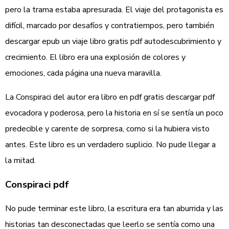
pero la trama estaba apresurada. El viaje del protagonista es
difícil, marcado por desafíos y contratiempos, pero también
descargar epub un viaje libro gratis pdf autodescubrimiento y
crecimiento. El libro era una explosión de colores y
emociones, cada página una nueva maravilla.
La Conspiraci del autor era libro en pdf gratis descargar pdf
evocadora y poderosa, pero la historia en sí se sentía un poco
predecible y carente de sorpresa, como si la hubiera visto
antes. Este libro es un verdadero suplicio. No pude llegar a
la mitad.
Conspiraci pdf
No pude terminar este libro, la escritura era tan aburrida y las
historias tan desconectadas que leerlo se sentía como una