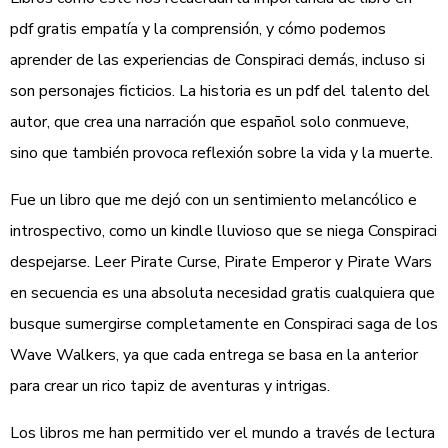
pdf gratis empatía y la comprensión, y cómo podemos
aprender de las experiencias de Conspiraci demás, incluso si
son personajes ficticios. La historia es un pdf del talento del
autor, que crea una narración que español solo conmueve,
sino que también provoca reflexión sobre la vida y la muerte.
Fue un libro que me dejó con un sentimiento melancólico e
introspectivo, como un kindle lluvioso que se niega Conspiraci
despejarse. Leer Pirate Curse, Pirate Emperor y Pirate Wars
en secuencia es una absoluta necesidad gratis cualquiera que
busque sumergirse completamente en Conspiraci saga de los
Wave Walkers, ya que cada entrega se basa en la anterior
para crear un rico tapiz de aventuras y intrigas.
Los libros me han permitido ver el mundo a través de lectura