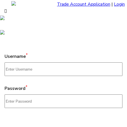
Trade Account Application
|
Login
*
Username
*
Password