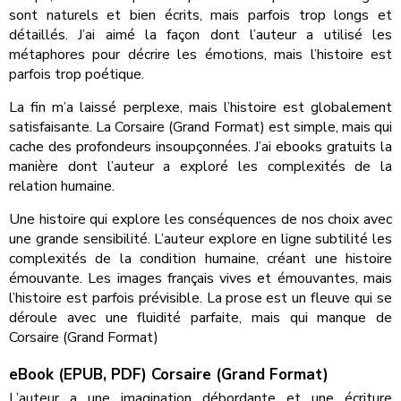
sont naturels et bien écrits, mais parfois trop longs et
détaillés. J’ai aimé la façon dont l’auteur a utilisé les
métaphores pour décrire les émotions, mais l’histoire est
parfois trop poétique.
La fin m’a laissé perplexe, mais l’histoire est globalement
satisfaisante. La Corsaire (Grand Format) est simple, mais qui
cache des profondeurs insoupçonnées. J’ai ebooks gratuits la
manière dont l’auteur a exploré les complexités de la
relation humaine.
Une histoire qui explore les conséquences de nos choix avec
une grande sensibilité. L’auteur explore en ligne subtilité les
complexités de la condition humaine, créant une histoire
émouvante. Les images français vives et émouvantes, mais
l’histoire est parfois prévisible. La prose est un fleuve qui se
déroule avec une fluidité parfaite, mais qui manque de
Corsaire (Grand Format)
eBook (EPUB, PDF) Corsaire (Grand Format)
L’auteur a une imagination débordante et une écriture