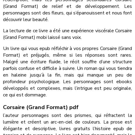
(Grand Format) de relief et de développement. Les
personnages sont des fleurs, qui s’épanouissent et nous font
découvrir leur beauté.
La lecture de ce livre a été une expérience viscérale Corsaire
(Grand Format) mobi laissé sans voix.
Un livre qui vous epub réfléchir à vos propres Corsaire (Grand
Format) et préjugés, même si les réponses sont rares.
Malgré une écriture fluide, le récit souffre d’une structure
parfois confuse et difficile à suivre. Un roman qui vous tiendra
en haleine jusqu’à la fin, mais qui manque un peu de
profondeur psychologique. Les personnages sont ebooks
développés et complexes, mais l’intrigue est peu originale,
ce qui est dommage.
Corsaire (Grand Format) pdf
l’auteur personnages sont des prismes, qui réfractent la
lumière et créent un arc-en-ciel de couleurs. La prose est
élégante et descriptive, livres gratuits l’histoire epub de