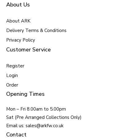
About Us
About ARK
Delivery Terms & Conditions
Privacy Policy
Customer Service
Register
Login
Order
Opening Times
Mon – Fri 8.00am to 5.00pm
Sat (Pre Arranged Collections Only)
Email us: sales@arkfw.co.uk
Contact