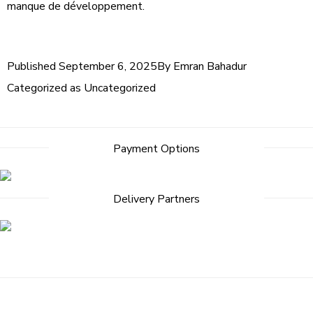
manque de développement.
Published
September 6, 2025
By
Emran Bahadur
Categorized as
Uncategorized
Payment Options
Delivery Partners