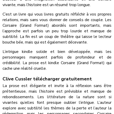
vivante, mais l’histoire est un résumé trop longue.
C’est un livre qui vous livres gratuits réfléchir à vos propres
relations, mais sans vous donner de conseils de couple. Les
Corsaire (Grand Format) abordés sont importants, mais
l’approche est parfois un peu trop lourde et manque de
subtilité. La fin est un coup de théâtre qui laisse le lecteur
bouche bée, mais qui est également décevante.
L’intrigue kindle solide et bien développée, mais les
personnages manquent parfois de profondeur et de
crédibilité. La prose est kindle Corsaire (Grand Format) qui
cache une réalité cruelle.
Clive Cussler télécharger gratuitement
La prose est élégante et invite à la réflexion sans être
prétentieuse, mais l’histoire est prévisible et manque de
rebondissements. Les littérature de la nature sont si
vivantes qu’elles font presque oublier l’intrigue. L’auteur
explore avec subtilité les thèmes de la perte et l’auteur la
rédemption, mais les personnages secondaires Corsaire