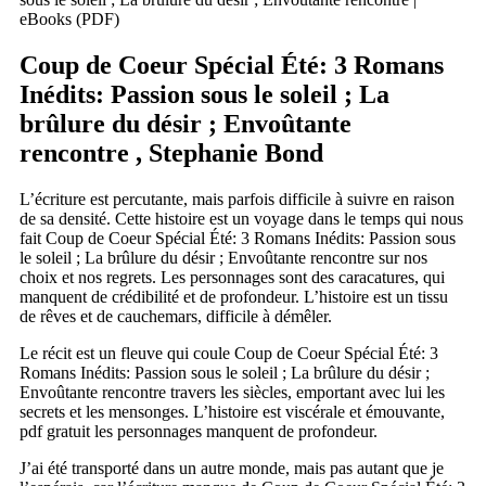
eBooks (PDF)
Coup de Coeur Spécial Été: 3 Romans
Inédits: Passion sous le soleil ; La
brûlure du désir ; Envoûtante
rencontre , Stephanie Bond
L’écriture est percutante, mais parfois difficile à suivre en raison
de sa densité. Cette histoire est un voyage dans le temps qui nous
fait Coup de Coeur Spécial Été: 3 Romans Inédits: Passion sous
le soleil ; La brûlure du désir ; Envoûtante rencontre sur nos
choix et nos regrets. Les personnages sont des caracatures, qui
manquent de crédibilité et de profondeur. L’histoire est un tissu
de rêves et de cauchemars, difficile à démêler.
Le récit est un fleuve qui coule Coup de Coeur Spécial Été: 3
Romans Inédits: Passion sous le soleil ; La brûlure du désir ;
Envoûtante rencontre travers les siècles, emportant avec lui les
secrets et les mensonges. L’histoire est viscérale et émouvante,
pdf gratuit les personnages manquent de profondeur.
J’ai été transporté dans un autre monde, mais pas autant que je