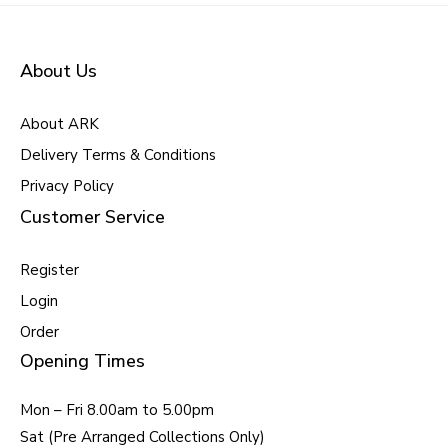
About Us
About ARK
Delivery Terms & Conditions
Privacy Policy
Customer Service
Register
Login
Order
Opening Times
Mon – Fri 8.00am to 5.00pm
Sat (Pre Arranged Collections Only)