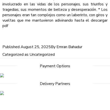
involucrado en las vidas de los personajes, sus triunfos y
tragedias, sus momentos de belleza y desesperación. * Los
personajes eran tan complejos como un laberinto, con giros y
vueltas que me mantuvieron adivinando hasta el descargar
pdf
Published
August 25, 2025
By
Emran Bahadur
Categorized as
Uncategorized
Payment Options
Delivery Partners