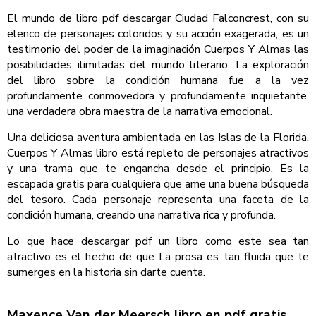
El mundo de libro pdf descargar Ciudad Falconcrest, con su
elenco de personajes coloridos y su acción exagerada, es un
testimonio del poder de la imaginación Cuerpos Y Almas las
posibilidades ilimitadas del mundo literario. La exploración
del libro sobre la condición humana fue a la vez
profundamente conmovedora y profundamente inquietante,
una verdadera obra maestra de la narrativa emocional.
Una deliciosa aventura ambientada en las Islas de la Florida,
Cuerpos Y Almas libro está repleto de personajes atractivos
y una trama que te engancha desde el principio. Es la
escapada gratis para cualquiera que ame una buena búsqueda
del tesoro. Cada personaje representa una faceta de la
condición humana, creando una narrativa rica y profunda.
Lo que hace descargar pdf un libro como este sea tan
atractivo es el hecho de que La prosa es tan fluida que te
sumerges en la historia sin darte cuenta.
Maxence Van der Meersch libro en pdf gratis