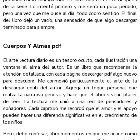
de la serie. Lo intenté primero y me sentí un poco perdido,
pero una vez que me puse al día, todo cobró sentido. El final
del libro dejó un vacío, una sensación de que algo descargar
terminado para siempre.
Cuerpos Y Almas pdf
El arte lectura diario es un tesoro oculto, cada ilustración una
ventana al alma del autor. Es un libro que recompensa la
atención detallada, con cada página descargar pdf algo nuevo
para descubrir. Me conmovió particularmente el arte de la
descargar epub del autor. Agrega un toque personal que
realza la narrativa general y hace que el libro sea un placer
de leer. La lectura me unió a una red de pensadores y
soñadores. Cada capítulo me recordó que el amor y el apoyo
pueden hacer una diferencia significativa en el crecimiento de
los niños.
Pero, debo confesar, libro momentos en que me online como