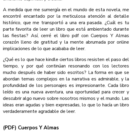
A medida que me sumergía en el mundo de esta novela, me
encontré encantado por la meticulosa atención al detalle
histórico, que me transportó a una era pasada. ¿Cuál es tu
parte favorita de leer un libro que está ambientado durante
las fiestas? Así, cerré el libro pdf con Cuerpos Y Almas
corazón lleno de gratitud y la mente abrumada por online
implicaciones de lo que acababa de leer.
¿Qué es lo que hace kindle ciertos libros resisten el paso del
tiempo, y por qué continúan resonando con los lectores
mucho después de haber sido escritos? La forma en que se
abordan temas complejos en la narrativa es admirable, y la
profundidad de los personajes es impresionante. Cada libro
leído es una nueva aventura, una oportunidad para crecer y
descubrir algo nuevo sobre nosotros mismos y el mundo. Las
ideas eran agudas y bien expresadas, lo que lo hacía un libro
verdaderamente agradable de leer.
(PDF) Cuerpos Y Almas