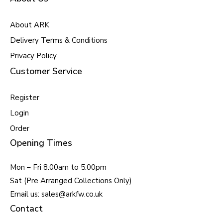
About ARK
Delivery Terms & Conditions
Privacy Policy
Customer Service
Register
Login
Order
Opening Times
Mon – Fri 8.00am to 5.00pm
Sat (Pre Arranged Collections Only)
Email us: sales@arkfw.co.uk
Contact