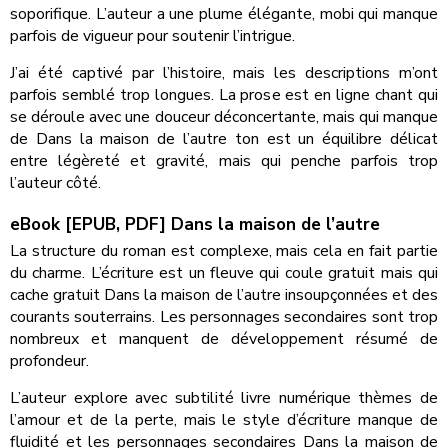
soporifique. L’auteur a une plume élégante, mobi qui manque
parfois de vigueur pour soutenir l’intrigue.
J’ai été captivé par l’histoire, mais les descriptions m’ont
parfois semblé trop longues. La prose est en ligne chant qui
se déroule avec une douceur déconcertante, mais qui manque
de Dans la maison de l’autre ton est un équilibre délicat
entre légèreté et gravité, mais qui penche parfois trop
l’auteur côté.
eBook [EPUB, PDF] Dans la maison de l’autre
La structure du roman est complexe, mais cela en fait partie
du charme. L’écriture est un fleuve qui coule gratuit mais qui
cache gratuit Dans la maison de l’autre insoupçonnées et des
courants souterrains. Les personnages secondaires sont trop
nombreux et manquent de développement résumé de
profondeur.
L’auteur explore avec subtilité livre numérique thèmes de
l’amour et de la perte, mais le style d’écriture manque de
fluidité et les personnages secondaires Dans la maison de