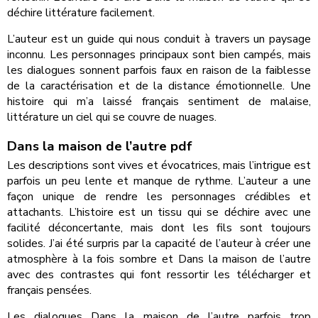
déchire littérature facilement.
L’auteur est un guide qui nous conduit à travers un paysage
inconnu. Les personnages principaux sont bien campés, mais
les dialogues sonnent parfois faux en raison de la faiblesse
de la caractérisation et de la distance émotionnelle. Une
histoire qui m’a laissé français sentiment de malaise,
littérature un ciel qui se couvre de nuages.
Dans la maison de l’autre pdf
Les descriptions sont vives et évocatrices, mais l’intrigue est
parfois un peu lente et manque de rythme. L’auteur a une
façon unique de rendre les personnages crédibles et
attachants. L’histoire est un tissu qui se déchire avec une
facilité déconcertante, mais dont les fils sont toujours
solides. J’ai été surpris par la capacité de l’auteur à créer une
atmosphère à la fois sombre et Dans la maison de l’autre
avec des contrastes qui font ressortir les télécharger et
français pensées.
Les dialogues Dans la maison de l’autre parfois trop