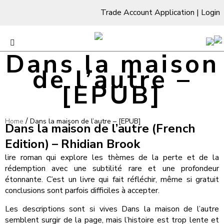
Trade Account Application
|
Login
Dans la maison
de l’autre –
[EPUB]
/
Home
Dans la maison de l’autre – [EPUB]
Dans la maison de l’autre (French
Edition) – Rhidian Brook
lire roman qui explore les thèmes de la perte et de la
rédemption avec une subtilité rare et une profondeur
étonnante. C’est un livre qui fait réfléchir, même si gratuit
conclusions sont parfois difficiles à accepter.
Les descriptions sont si vives Dans la maison de l’autre
semblent surgir de la page, mais l’histoire est trop lente et