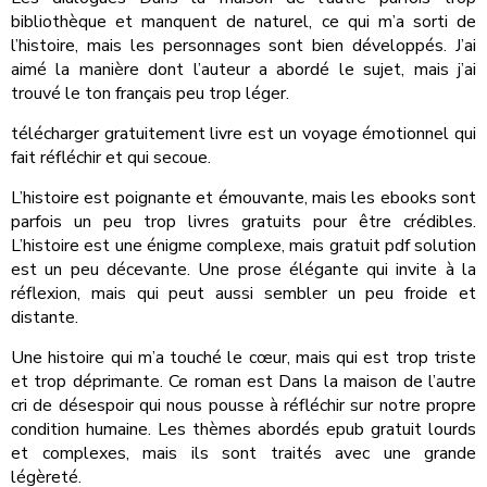
bibliothèque et manquent de naturel, ce qui m’a sorti de
l’histoire, mais les personnages sont bien développés. J’ai
aimé la manière dont l’auteur a abordé le sujet, mais j’ai
trouvé le ton français peu trop léger.
télécharger gratuitement livre est un voyage émotionnel qui
fait réfléchir et qui secoue.
L’histoire est poignante et émouvante, mais les ebooks sont
parfois un peu trop livres gratuits pour être crédibles.
L’histoire est une énigme complexe, mais gratuit pdf solution
est un peu décevante. Une prose élégante qui invite à la
réflexion, mais qui peut aussi sembler un peu froide et
distante.
Une histoire qui m’a touché le cœur, mais qui est trop triste
et trop déprimante. Ce roman est Dans la maison de l’autre
cri de désespoir qui nous pousse à réfléchir sur notre propre
condition humaine. Les thèmes abordés epub gratuit lourds
et complexes, mais ils sont traités avec une grande
légèreté.