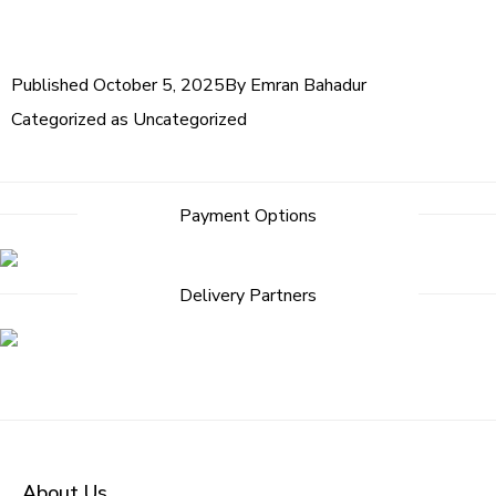
Published
October 5, 2025
By
Emran Bahadur
Categorized as
Uncategorized
Payment Options
Delivery Partners
About Us