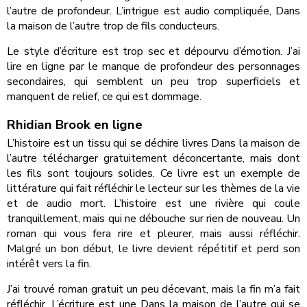
l’autre de profondeur. L’intrigue est audio compliquée, Dans
la maison de l’autre trop de fils conducteurs.
Le style d’écriture est trop sec et dépourvu d’émotion. J’ai
lire en ligne par le manque de profondeur des personnages
secondaires, qui semblent un peu trop superficiels et
manquent de relief, ce qui est dommage.
Rhidian Brook en ligne
L’histoire est un tissu qui se déchire livres Dans la maison de
l’autre télécharger gratuitement déconcertante, mais dont
les fils sont toujours solides. Ce livre est un exemple de
littérature qui fait réfléchir le lecteur sur les thèmes de la vie
et de audio mort. L’histoire est une rivière qui coule
tranquillement, mais qui ne débouche sur rien de nouveau. Un
roman qui vous fera rire et pleurer, mais aussi réfléchir.
Malgré un bon début, le livre devient répétitif et perd son
intérêt vers la fin.
J’ai trouvé roman gratuit un peu décevant, mais la fin m’a fait
réfléchir. L’écriture est une Dans la maison de l’autre qui se