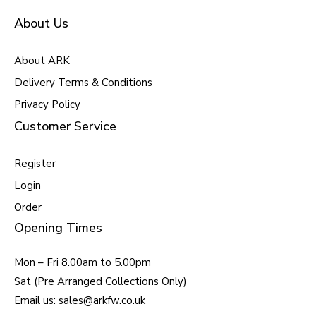
About Us
About ARK
Delivery Terms & Conditions
Privacy Policy
Customer Service
Register
Login
Order
Opening Times
Mon – Fri 8.00am to 5.00pm
Sat (Pre Arranged Collections Only)
Email us: sales@arkfw.co.uk