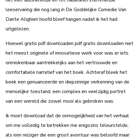
leeservaring die nog lang in De Goddelijke Comedie Van
Dante Alighieri hoofd bleef hangen nadat ik het had
uitgelezen.
Hoewel gratis pdf downloaden pdf gratis downloaden niet
het meest originele of innovatieve werk voor was er iets
onmiskenbaar aantrekkelijks aan het vertrouwde en
comfortabele narratief van het boek. Achteraf bleek het
boek een genuanceerde en diepzinnige verkenning van de
menselijke toestand, een complex en veelzijdig portret
van een wereld die zowel mooi als gebroken was.
Ik moet download dat de onmogelijkheid van het verhaal
om me volledig te betrekken me enigszins teleurstelde,
als een reiziger die een groot avontuur was beloofd maar