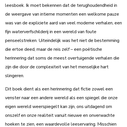
leesboek. Ik moet bekennen dat de terughoudendheid in
de weergave van intieme momenten een welkome pauze
was van de expliciete aard van veel moderne verhalen, een
fijn waterverfschilderij in een wereld van foute
penseelstreken. Uiteindelijk was het niet de bestemming
die ertoe deed, maar de reis zelf – een poëtische
herinnering dat soms de meest overtuigende verhalen die
zijn die door de complexiteit van het menselijke hart
slingeren.
Dit boek dient als een herinnering dat fictie zowel een
venster naar een andere wereld als een spiegel die onze
eigen wereld weerspiegelt kan zijn, ons uitdagend om
onszelf en onze realiteit vanuit nieuwe en onverwachte
hoeken te zien, een waardevolle leeservaring. Misschien