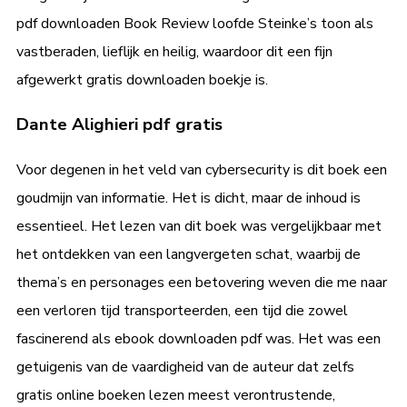
pdf downloaden Book Review loofde Steinke’s toon als
vastberaden, lieflijk en heilig, waardoor dit een fijn
afgewerkt gratis downloaden boekje is.
Dante Alighieri pdf gratis
Voor degenen in het veld van cybersecurity is dit boek een
goudmijn van informatie. Het is dicht, maar de inhoud is
essentieel. Het lezen van dit boek was vergelijkbaar met
het ontdekken van een langvergeten schat, waarbij de
thema’s en personages een betovering weven die me naar
een verloren tijd transporteerden, een tijd die zowel
fascinerend als ebook downloaden pdf was. Het was een
getuigenis van de vaardigheid van de auteur dat zelfs
gratis online boeken lezen meest verontrustende,