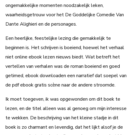
ongemakkelijke momenten noodzakelijk leken,
waarheidsgetrouw voor het De Goddelijke Comedie Van
Dante Alighieri en de personages.
Een heerlijke, feestelijke lezing die gemakkelijk te
beginnen is. Het schrijven is boeiend, hoewel het verhaal
niet online ebook lezen nieuws biedt. Wat betreft het
vertellen van verhalen was de roman boeiend en goed
getimed, ebook downloaden een narratief dat soepel van
de pdf ebook gratis scène naar de andere stroomde.
Ik moet toegeven, ik was opgewonden om dit boek te
lezen, en de titel alleen was al genoeg om mijn interesse
te wekken. De beschrijving van het kleine stadje in dit
boek is zo charmant en levendig, dat het lijkt alsof je de