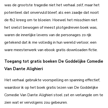
was de grootste tragedie niet het verhaal zelf, maar het
potentieel dat onvervuld bleef, als een zaadje dat nooit
de fb2 kreeg om te bloeien. Hoewel het misschien niet
het snelst bewogen of meest plotgedreven boek was,
waren de innerlijke levens van de personages zo rijk
getekend dat ik me volledig in hun wereld verloor, een
ware meesterwerk van ebook gratis downloaden fictie.
Toegang tot gratis boeken De Goddelijke Comedie
Van Dante Alighieri
Het verhaal gebruikte voorspelling en spanning effectief,
waardoor ik op het boek gratis lezen van De Goddelijke
Comedie Van Dante Alighieri stoel zat en verlangde om te
zien wat er vervolgens zou gebeuren.