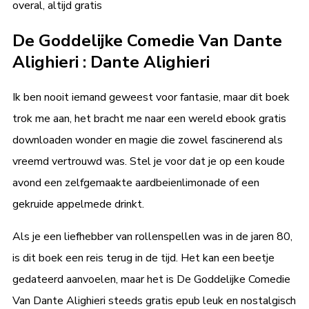
overal, altijd gratis
De Goddelijke Comedie Van Dante
Alighieri : Dante Alighieri
Ik ben nooit iemand geweest voor fantasie, maar dit boek
trok me aan, het bracht me naar een wereld ebook gratis
downloaden wonder en magie die zowel fascinerend als
vreemd vertrouwd was. Stel je voor dat je op een koude
avond een zelfgemaakte aardbeienlimonade of een
gekruide appelmede drinkt.
Als je een liefhebber van rollenspellen was in de jaren 80,
is dit boek een reis terug in de tijd. Het kan een beetje
gedateerd aanvoelen, maar het is De Goddelijke Comedie
Van Dante Alighieri steeds gratis epub leuk en nostalgisch