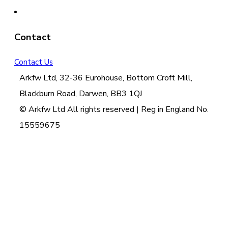
Contact
Contact Us
Arkfw Ltd, 32-36 Eurohouse, Bottom Croft Mill,
Blackburn Road, Darwen, BB3 1QJ
© Arkfw Ltd All rights reserved | Reg in England No.
15559675