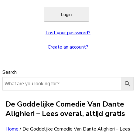
Lost your password?
Create an account?
Search
De Goddelijke Comedie Van Dante
Alighieri – Lees overal, altijd gratis
Home
/
De Goddelijke Comedie Van Dante Alighieri – Lees