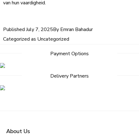
van hun vaardigheid.
Published
July 7, 2025
By
Emran Bahadur
Categorized as
Uncategorized
Payment Options
Delivery Partners
About Us