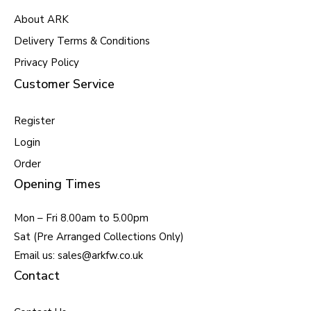
About ARK
Delivery Terms & Conditions
Privacy Policy
Customer Service
Register
Login
Order
Opening Times
Mon – Fri 8.00am to 5.00pm
Sat (Pre Arranged Collections Only)
Email us: sales@arkfw.co.uk
Contact