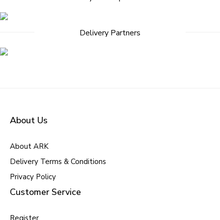
Delivery Partners
About Us
About ARK
Delivery Terms & Conditions
Privacy Policy
Customer Service
Register