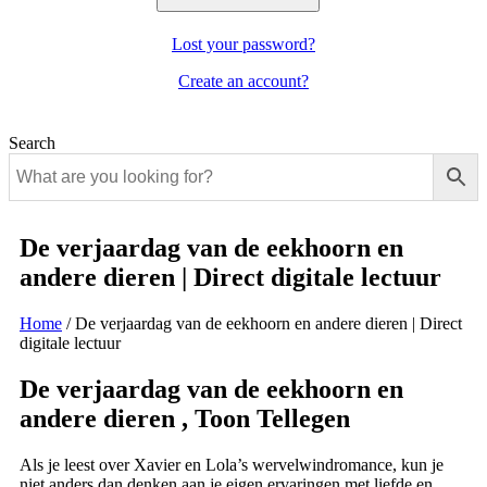
Lost your password?
Create an account?
Search
De verjaardag van de eekhoorn en
andere dieren | Direct digitale lectuur
Home
/
De verjaardag van de eekhoorn en andere dieren | Direct
digitale lectuur
De verjaardag van de eekhoorn en
andere dieren , Toon Tellegen
Als je leest over Xavier en Lola’s wervelwindromance, kun je
niet anders dan denken aan je eigen ervaringen met liefde en