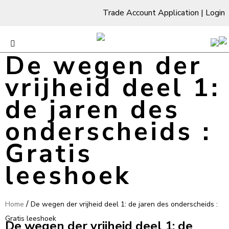
Trade Account Application
|
Login
De wegen der
vrijheid deel 1:
de jaren des
onderscheids :
Gratis
leeshoek
/
Home
De wegen der vrijheid deel 1: de jaren des onderscheids :
Gratis leeshoek
De wegen der vrijheid deel 1: de