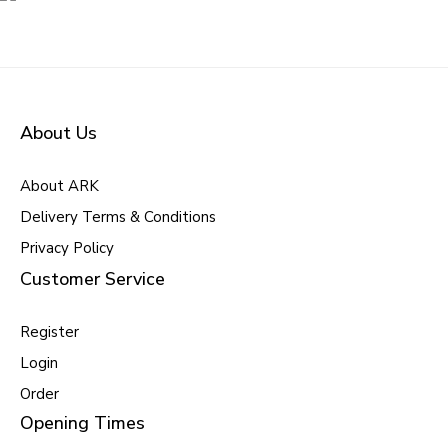
About Us
About ARK
Delivery Terms & Conditions
Privacy Policy
Customer Service
Register
Login
Order
Opening Times