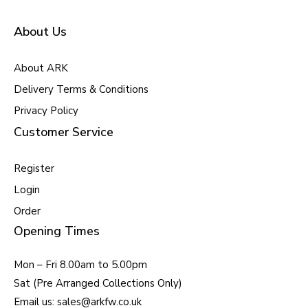
About Us
About ARK
Delivery Terms & Conditions
Privacy Policy
Customer Service
Register
Login
Order
Opening Times
Mon – Fri 8.00am to 5.00pm
Sat (Pre Arranged Collections Only)
Email us: sales@arkfw.co.uk