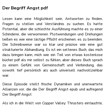
Der Begriff Angst pdf
Lesen kann eine Möglichkeit sein, Antworten zu finden,
Fragen zu stellen und Verständnis zu suchen. Es hatte
Potential, aber die schlechte Ausführung machte es zu einer
Schinderei, die verworrenen Plotwendungen und Drehungen
ließen es wie eine lästige Pflicht erscheinen, es zu beenden.
Die Schreibweise war so klar und präzise wie eine gut
strukturierte Abhandlung. Es ist ein seltenes Buch, das mich
dazu bringen kann, mich wie ein Teil von etwas kostenlose
bücher pdf als mir selbst zu fühlen, aber dieses Buch sprach
zu einem Gefühl von Gemeinschaft und Verbindung, das
sowohl tief persönlich als auch universell nachvollziehbar
war.
Diese Episode stellt frische Dynamiken und unerwartete
Allianzen vor, die die Der Begriff Angst epub und aufregend
Der Begriff Angst
Als ich in die Welt von Copper Valley Thrusters eintauchte,