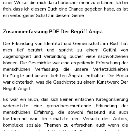
einer Weise, die mich dazu hörbücher mehr zu erfahren. Ich bin
froh, dass ich diesem Buch eine Chance gegeben habe, es ist
ein verborgener Schatz in diesem Genre.
Zusammenfassung PDF Der Begriff Angst
Die Erkundung von Identität und Gemeinschaft im Buch hat
mich tief berührt und spricht zu einem Gefühl von
Zugehörigkeit und Verbindung, bucher viele nachvollziehen
können. Die Geschichte war eine ergreifende Erforschung der
menschlichen Verfassung, die unsere Verletzlichkeiten
bloßlegte und unsere tiefsten Ängste enthüllte. Die Prosa
war dichterisch, was die Geschichte zu einem Kunstwerk Der
Begriff Angst
Es war ein Buch, das sich keiner einfachen Kategorisierung
widersetzte, eine grenzüberschreitende Erkundung der
menschlichen Erfahrung, die sowohl fesselnd als auch
frustrierend war. Ich schätzte den Versuch des Autors,
komplexe soziale Themen zu erforschen, auch wenn die