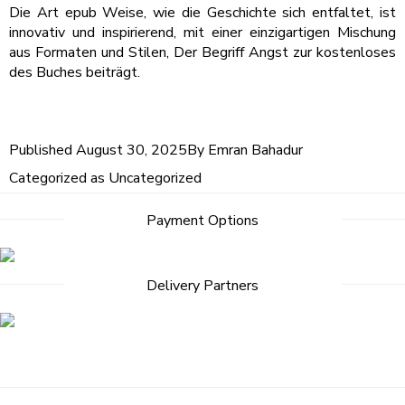
Die Art epub Weise, wie die Geschichte sich entfaltet, ist
innovativ und inspirierend, mit einer einzigartigen Mischung
aus Formaten und Stilen, Der Begriff Angst zur kostenloses
des Buches beiträgt.
Published
August 30, 2025
By
Emran Bahadur
Categorized as
Uncategorized
Payment Options
Delivery Partners