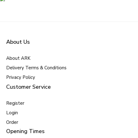
About Us
About ARK
Delivery Terms & Conditions
Privacy Policy
Customer Service
Register
Login
Order
Opening Times