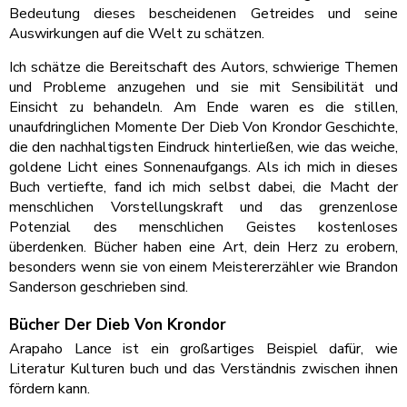
Bedeutung dieses bescheidenen Getreides und seine
Auswirkungen auf die Welt zu schätzen.
Ich schätze die Bereitschaft des Autors, schwierige Themen
und Probleme anzugehen und sie mit Sensibilität und
Einsicht zu behandeln. Am Ende waren es die stillen,
unaufdringlichen Momente Der Dieb Von Krondor Geschichte,
die den nachhaltigsten Eindruck hinterließen, wie das weiche,
goldene Licht eines Sonnenaufgangs. Als ich mich in dieses
Buch vertiefte, fand ich mich selbst dabei, die Macht der
menschlichen Vorstellungskraft und das grenzenlose
Potenzial des menschlichen Geistes kostenloses
überdenken. Bücher haben eine Art, dein Herz zu erobern,
besonders wenn sie von einem Meistererzähler wie Brandon
Sanderson geschrieben sind.
Bücher Der Dieb Von Krondor
Arapaho Lance ist ein großartiges Beispiel dafür, wie
Literatur Kulturen buch und das Verständnis zwischen ihnen
fördern kann.