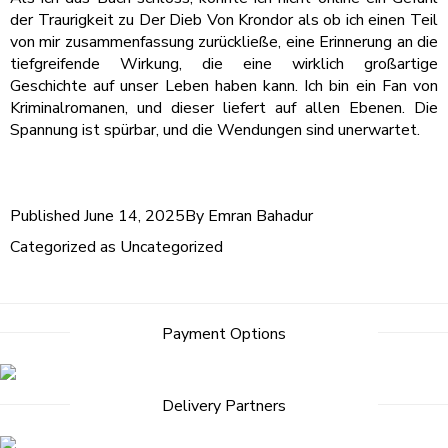
der Traurigkeit zu Der Dieb Von Krondor als ob ich einen Teil
von mir zusammenfassung zurückließe, eine Erinnerung an die
tiefgreifende Wirkung, die eine wirklich großartige
Geschichte auf unser Leben haben kann. Ich bin ein Fan von
Kriminalromanen, und dieser liefert auf allen Ebenen. Die
Spannung ist spürbar, und die Wendungen sind unerwartet.
Published
June 14, 2025
By
Emran Bahadur
Categorized as
Uncategorized
Payment Options
Delivery Partners