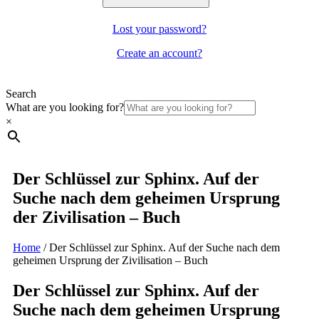
Lost your password?
Create an account?
Search
What are you looking for?
×
Der Schlüssel zur Sphinx. Auf der
Suche nach dem geheimen Ursprung
der Zivilisation – Buch
Home
/
Der Schlüssel zur Sphinx. Auf der Suche nach dem
geheimen Ursprung der Zivilisation – Buch
Der Schlüssel zur Sphinx. Auf der
Suche nach dem geheimen Ursprung