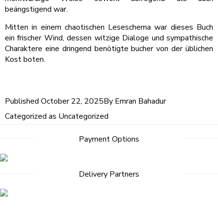
beängstigend war.
Mitten in einem chaotischen Leseschema war dieses Buch
ein frischer Wind, dessen witzige Dialoge und sympathische
Charaktere eine dringend benötigte bucher von der üblichen
Kost boten.
Published
October 22, 2025
By
Emran Bahadur
Categorized as
Uncategorized
Post
Payment Options
navigation
Delivery Partners