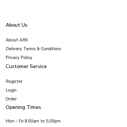
About Us
About ARK
Delivery Terms & Conditions
Privacy Policy
Customer Service
Register
Login
Order
Opening Times
Mon – Fri 8.00am to 5.00pm