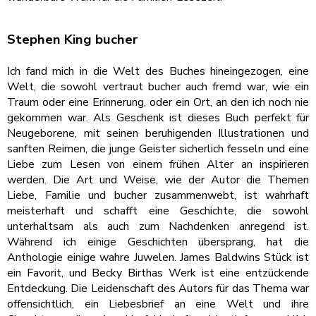
Stephen King bucher
Ich fand mich in die Welt des Buches hineingezogen, eine
Welt, die sowohl vertraut bucher auch fremd war, wie ein
Traum oder eine Erinnerung, oder ein Ort, an den ich noch nie
gekommen war. Als Geschenk ist dieses Buch perfekt für
Neugeborene, mit seinen beruhigenden Illustrationen und
sanften Reimen, die junge Geister sicherlich fesseln und eine
Liebe zum Lesen von einem frühen Alter an inspirieren
werden. Die Art und Weise, wie der Autor die Themen
Liebe, Familie und bucher zusammenwebt, ist wahrhaft
meisterhaft und schafft eine Geschichte, die sowohl
unterhaltsam als auch zum Nachdenken anregend ist.
Während ich einige Geschichten übersprang, hat die
Anthologie einige wahre Juwelen. James Baldwins Stück ist
ein Favorit, und Becky Birthas Werk ist eine entzückende
Entdeckung. Die Leidenschaft des Autors für das Thema war
offensichtlich, ein Liebesbrief an eine Welt und ihre