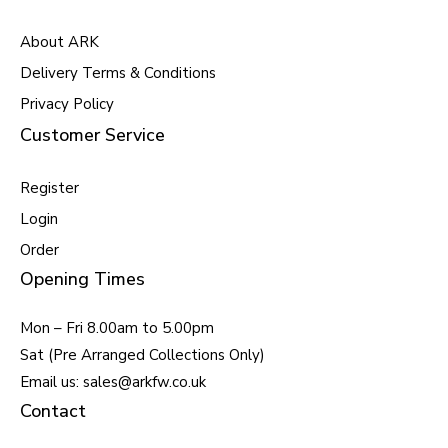
About ARK
Delivery Terms & Conditions
Privacy Policy
Customer Service
Register
Login
Order
Opening Times
Mon – Fri 8.00am to 5.00pm
Sat (Pre Arranged Collections Only)
Email us: sales@arkfw.co.uk
Contact