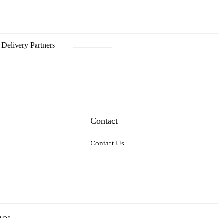
Delivery Partners
Contact
Contact Us