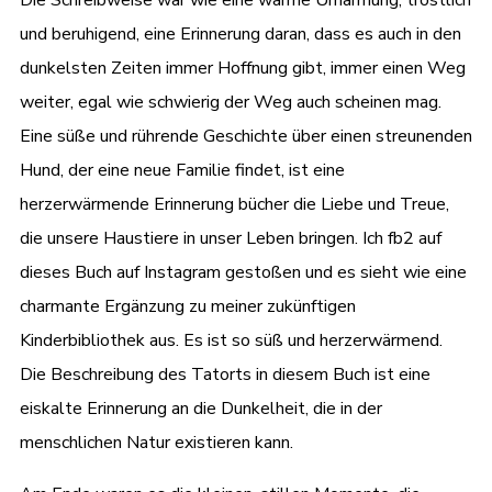
Die Schreibweise war wie eine warme Umarmung, tröstlich
und beruhigend, eine Erinnerung daran, dass es auch in den
dunkelsten Zeiten immer Hoffnung gibt, immer einen Weg
weiter, egal wie schwierig der Weg auch scheinen mag.
Eine süße und rührende Geschichte über einen streunenden
Hund, der eine neue Familie findet, ist eine
herzerwärmende Erinnerung bücher die Liebe und Treue,
die unsere Haustiere in unser Leben bringen. Ich fb2 auf
dieses Buch auf Instagram gestoßen und es sieht wie eine
charmante Ergänzung zu meiner zukünftigen
Kinderbibliothek aus. Es ist so süß und herzerwärmend.
Die Beschreibung des Tatorts in diesem Buch ist eine
eiskalte Erinnerung an die Dunkelheit, die in der
menschlichen Natur existieren kann.