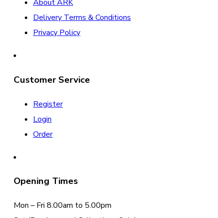
About ARK
Delivery Terms & Conditions
Privacy Policy
Customer Service
Register
Login
Order
Opening Times
Mon – Fri 8.00am to 5.00pm