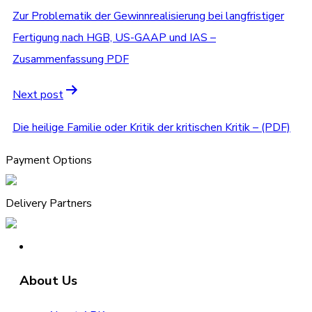
navigation
Zur Problematik der Gewinnrealisierung bei langfristiger
Fertigung nach HGB, US-GAAP und IAS –
Zusammenfassung PDF
Next post
Die heilige Familie oder Kritik der kritischen Kritik – (PDF)
Payment Options
Delivery Partners
About Us