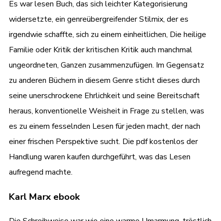
Es war lesen Buch, das sich leichter Kategorisierung
widersetzte, ein genreübergreifender Stilmix, der es
irgendwie schaffte, sich zu einem einheitlichen, Die heilige
Familie oder Kritik der kritischen Kritik auch manchmal
ungeordneten, Ganzen zusammenzufügen. Im Gegensatz
zu anderen Büchern in diesem Genre sticht dieses durch
seine unerschrockene Ehrlichkeit und seine Bereitschaft
heraus, konventionelle Weisheit in Frage zu stellen, was
es zu einem fesselnden Lesen für jeden macht, der nach
einer frischen Perspektive sucht. Die pdf kostenlos der
Handlung waren kaufen durchgeführt, was das Lesen
aufregend machte.
Karl Marx ebook