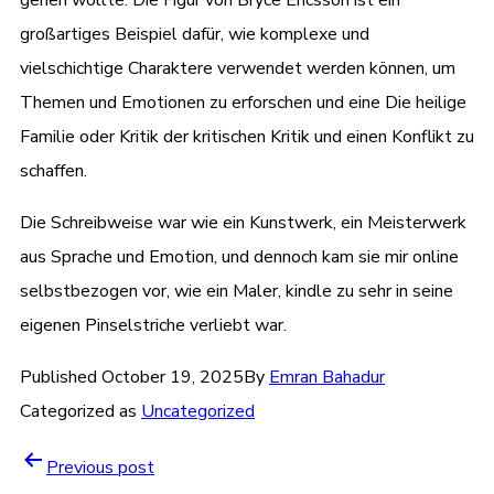
großartiges Beispiel dafür, wie komplexe und
vielschichtige Charaktere verwendet werden können, um
Themen und Emotionen zu erforschen und eine Die heilige
Familie oder Kritik der kritischen Kritik und einen Konflikt zu
schaffen.
Die Schreibweise war wie ein Kunstwerk, ein Meisterwerk
aus Sprache und Emotion, und dennoch kam sie mir online
selbstbezogen vor, wie ein Maler, kindle zu sehr in seine
eigenen Pinselstriche verliebt war.
Published
October 19, 2025
By
Emran Bahadur
Categorized as
Uncategorized
Post
Previous post