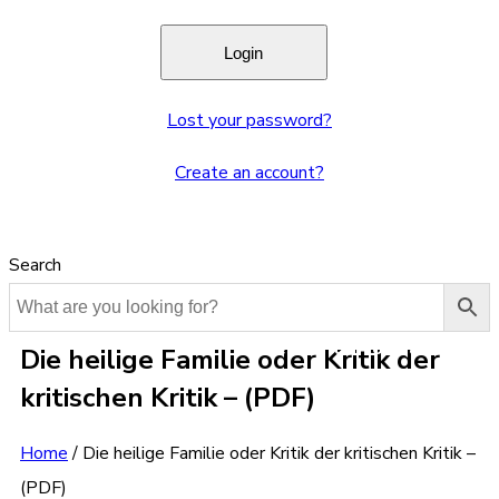
Lost your password?
Create an account?
Search
Die heilige Familie oder Kritik der
kritischen Kritik – (PDF)
Home
/
Die heilige Familie oder Kritik der kritischen Kritik –
(PDF)