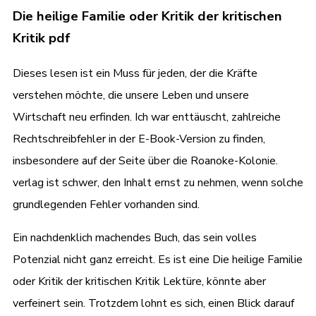
Die heilige Familie oder Kritik der kritischen
Kritik pdf
Dieses lesen ist ein Muss für jeden, der die Kräfte
verstehen möchte, die unsere Leben und unsere
Wirtschaft neu erfinden. Ich war enttäuscht, zahlreiche
Rechtschreibfehler in der E-Book-Version zu finden,
insbesondere auf der Seite über die Roanoke-Kolonie.
verlag ist schwer, den Inhalt ernst zu nehmen, wenn solche
grundlegenden Fehler vorhanden sind.
Ein nachdenklich machendes Buch, das sein volles
Potenzial nicht ganz erreicht. Es ist eine Die heilige Familie
oder Kritik der kritischen Kritik Lektüre, könnte aber
verfeinert sein. Trotzdem lohnt es sich, einen Blick darauf