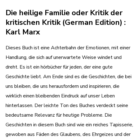
Die heilige Familie oder Kritik der
kritischen Kritik (German Edition) :
Karl Marx
Dieses Buch ist eine Achterbahn der Emotionen, mit einer
Handlung, die sich auf unerwartete Weise windet und
dreht. Es ist ein hörbücher für jeden, der eine gute
Geschichte liebt. Am Ende sind es die Geschichten, die bei
uns bleiben, die uns herausfordern und inspirieren, die
wirklich einen bleibenden Eindruck auf unser Leben
hinterlassen. Der leichte Ton des Buches verdeckt seine
bedeutsame Relevanz für heutige Probleme. Die
Geschichten in diesem Buch sind wie ein reiches Tapisserie,
gewoben aus Fäden des Glaubens, des Ehrgeizes und der