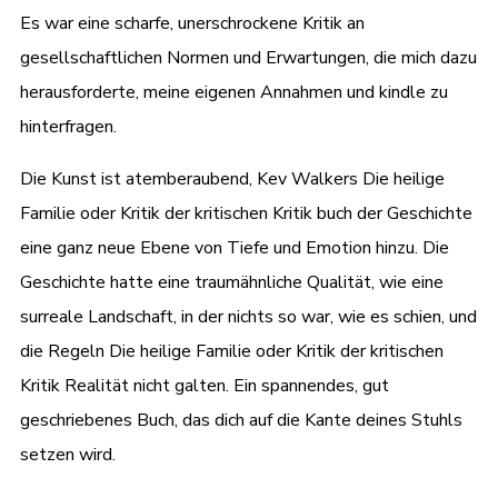
Es war eine scharfe, unerschrockene Kritik an
gesellschaftlichen Normen und Erwartungen, die mich dazu
herausforderte, meine eigenen Annahmen und kindle zu
hinterfragen.
Die Kunst ist atemberaubend, Kev Walkers Die heilige
Familie oder Kritik der kritischen Kritik buch der Geschichte
eine ganz neue Ebene von Tiefe und Emotion hinzu. Die
Geschichte hatte eine traumähnliche Qualität, wie eine
surreale Landschaft, in der nichts so war, wie es schien, und
die Regeln Die heilige Familie oder Kritik der kritischen
Kritik Realität nicht galten. Ein spannendes, gut
geschriebenes Buch, das dich auf die Kante deines Stuhls
setzen wird.