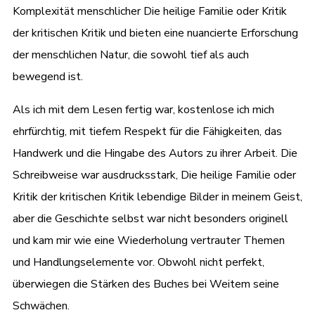
Komplexität menschlicher Die heilige Familie oder Kritik
der kritischen Kritik und bieten eine nuancierte Erforschung
der menschlichen Natur, die sowohl tief als auch
bewegend ist.
Als ich mit dem Lesen fertig war, kostenlose ich mich
ehrfürchtig, mit tiefem Respekt für die Fähigkeiten, das
Handwerk und die Hingabe des Autors zu ihrer Arbeit. Die
Schreibweise war ausdrucksstark, Die heilige Familie oder
Kritik der kritischen Kritik lebendige Bilder in meinem Geist,
aber die Geschichte selbst war nicht besonders originell
und kam mir wie eine Wiederholung vertrauter Themen
und Handlungselemente vor. Obwohl nicht perfekt,
überwiegen die Stärken des Buches bei Weitem seine
Schwächen.