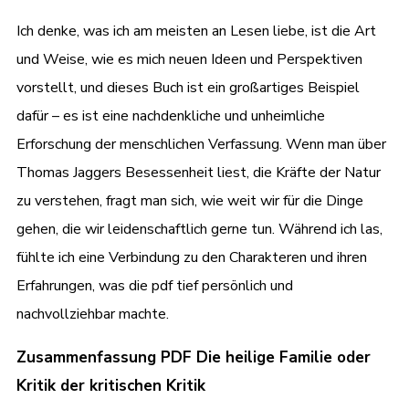
Ich denke, was ich am meisten an Lesen liebe, ist die Art
und Weise, wie es mich neuen Ideen und Perspektiven
vorstellt, und dieses Buch ist ein großartiges Beispiel
dafür – es ist eine nachdenkliche und unheimliche
Erforschung der menschlichen Verfassung. Wenn man über
Thomas Jaggers Besessenheit liest, die Kräfte der Natur
zu verstehen, fragt man sich, wie weit wir für die Dinge
gehen, die wir leidenschaftlich gerne tun. Während ich las,
fühlte ich eine Verbindung zu den Charakteren und ihren
Erfahrungen, was die pdf tief persönlich und
nachvollziehbar machte.
Zusammenfassung PDF Die heilige Familie oder
Kritik der kritischen Kritik